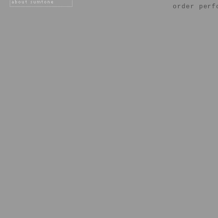
order perf