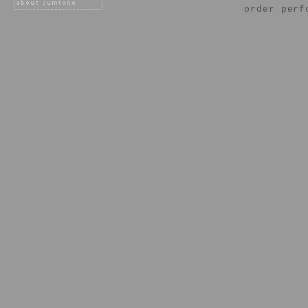
order perf